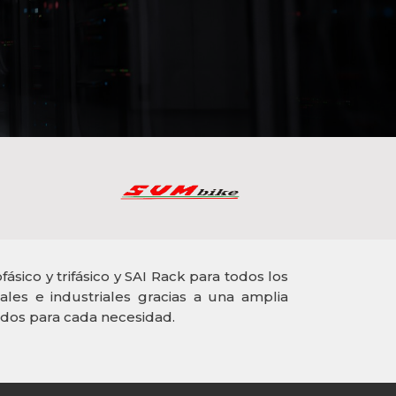
sico y trifásico y SAI Rack para todos los
ales e industriales gracias a una amplia
os para cada necesidad.