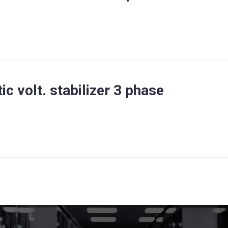
c volt. stabilizer 3 phase