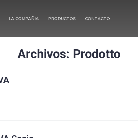
LA COMPAÑIA
PRODUCTOS
CONTACTO
Archivos:
Prodotto
KVA