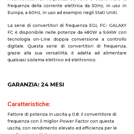
frequenza della corrente elettrica da 50Hz, in uso in
Europa, a 60Hz, in uso ad esempio negli Stati Uniti.
La serie di convertitori di frequenza EGL FC- GALAXY
FC è disponibile nelle potenze da 480W a 9,6KW con
tecnologia on-Line doppia conversione a controllo
digitale. Questa serie di convertitori di frequenza,
grazie alla sua versatilità, è adatta ad alimentare
qualsiasi sistema elettrico ed elettronico.
GARANZIA: 24 MESI
Caratteristiche:
Fattore di potenza in uscita φ 0.8: il convertitore di
frequenza con il miglior Power Factor con questa
uscita, con rendimento elevato ed efficienza per le