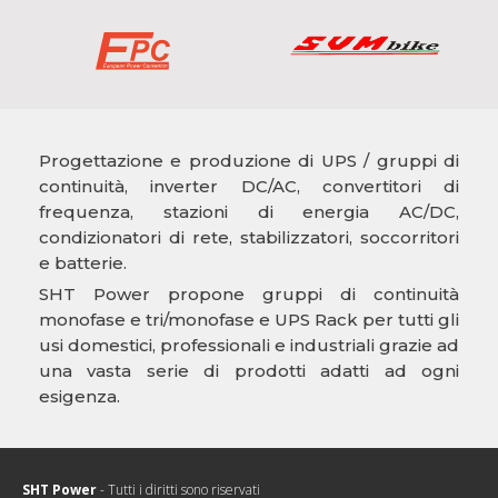
Progettazione e produzione di UPS / gruppi di
continuità, inverter DC/AC, convertitori di
frequenza, stazioni di energia AC/DC,
condizionatori di rete, stabilizzatori, soccorritori
e batterie.
SHT Power propone gruppi di continuità
monofase e tri/monofase e UPS Rack per tutti gli
usi domestici, professionali e industriali grazie ad
una vasta serie di prodotti adatti ad ogni
esigenza.
SHT Power
- Tutti i diritti sono riservati