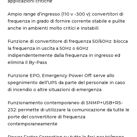
applicazioni critiche
Ampio range d’ingresso (110 v -300 v): convertitori di
frequenza in grado di fornire corrente stabile e pulite
anche in ambienti molto critici e instabili
Funzione di convertitore di frequenza 50/60Hz: blocca
la frequenza in uscita a 50Hz o 60Hz
indipendentemente dalla frequenza in ingresso ed
elimina il By-Pass
Funzione EPO, Emergency Power Off: serve allo
spegnimento dell’UPS da parte del personale in caso
di incendio o altre situazioni di emergenza
Funzionamento contemporaneo di SNMP+USB+RS-
232: permette di utilizzare la comunicazione da tutte le
porte del convertitore di frequenza
contemporaneamente