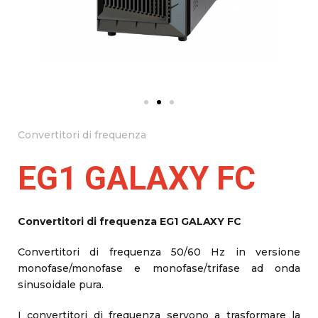
Convertitori di frequenza
EG1 GALAXY FC
Convertitori di frequenza EG1 GALAXY FC
Convertitori di frequenza 50/60 Hz in versione
monofase/monofase e monofase/trifase ad onda
sinusoidale pura.
I convertitori di frequenza servono a trasformare la