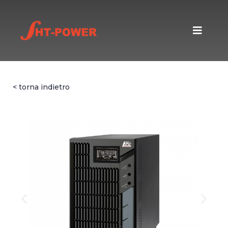
< torna indietro