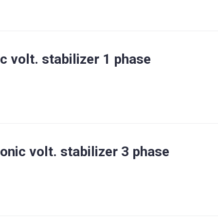
 volt. stabilizer 1 phase
onic volt. stabilizer 3 phase