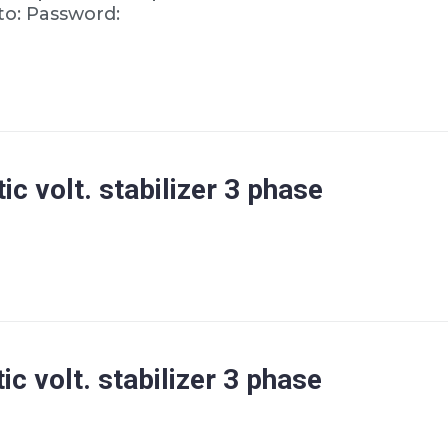
to: Password:
c volt. stabilizer 3 phase
c volt. stabilizer 3 phase