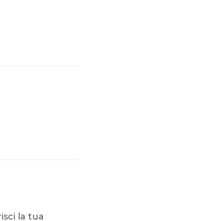
sci la tua