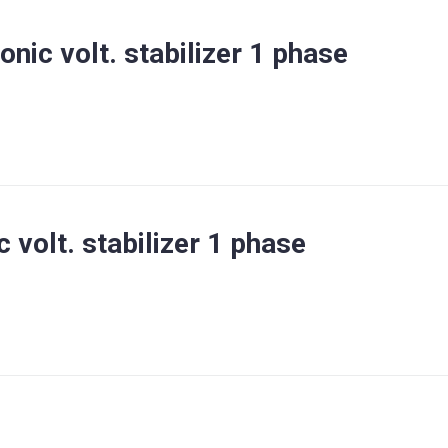
onic volt. stabilizer 1 phase
 volt. stabilizer 1 phase