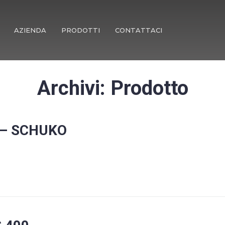
AZIENDA
PRODOTTI
CONTATTACI
Archivi:
Prodotto
C – SCHUKO