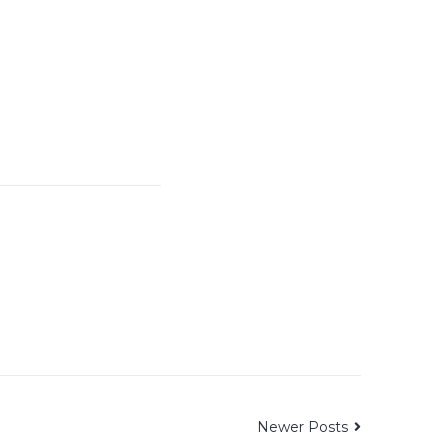
Newer Posts