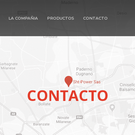
LA COMPAÑIA
PRODUCTOS
CONTACTO
CONTACTO