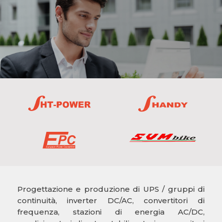
Progettazione e produzione di UPS / gruppi di
continuità, inverter DC/AC, convertitori di
frequenza, stazioni di energia AC/DC,