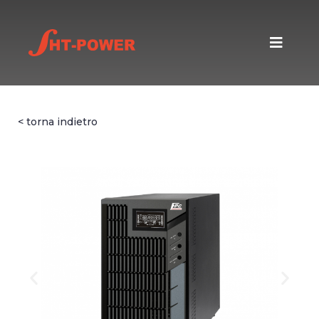
< torna indietro