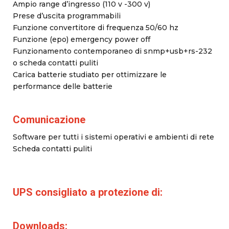
Ampio range d’ingresso (110 v -300 v)
Prese d’uscita programmabili
Funzione convertitore di frequenza 50/60 hz
Funzione (epo) emergency power off
Funzionamento contemporaneo di snmp+usb+rs-232
o scheda contatti puliti
Carica batterie studiato per ottimizzare le
performance delle batterie
Comunicazione
Software per tutti i sistemi operativi e ambienti di rete
Scheda contatti puliti
UPS consigliato a protezione di:
Downloads: