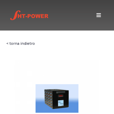
< torna indietro