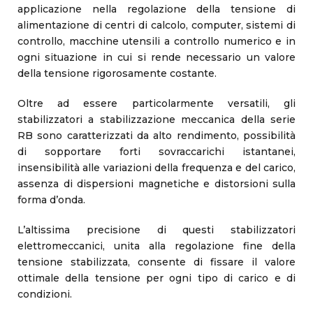
applicazione nella regolazione della tensione di
alimentazione di centri di calcolo, computer, sistemi di
controllo, macchine utensili a controllo numerico e in
ogni situazione in cui si rende necessario un valore
della tensione rigorosamente costante.
Oltre ad essere particolarmente versatili, gli
stabilizzatori a stabilizzazione meccanica della serie
RB sono caratterizzati da alto rendimento, possibilità
di sopportare forti sovraccarichi istantanei,
insensibilità alle variazioni della frequenza e del carico,
assenza di dispersioni magnetiche e distorsioni sulla
forma d’onda.
L’altissima precisione di questi stabilizzatori
elettromeccanici, unita alla regolazione fine della
tensione stabilizzata, consente di fissare il valore
ottimale della tensione per ogni tipo di carico e di
condizioni.