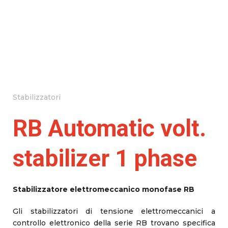
Stabilizzatori
RB Automatic volt.
stabilizer 1 phase
Stabilizzatore elettromeccanico monofase RB
Gli stabilizzatori di tensione elettromeccanici a
controllo elettronico della serie RB trovano specifica