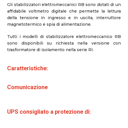
Gli stabilizzatori elettromeccanici RB sono dotati di un
affidabile voltmetro digitale che permette la lettura
della tensione in ingresso e in uscita, interruttore
magnetotermico e spia di alimentazione.
Tutti i modelli di stabilizzatore elettromeccanico RB
sono disponibili su richiesta nella versione con
trasformatore di isolamento nella serie RI.
Caratteristiche:
Comunicazione
UPS consigliato a protezione di: