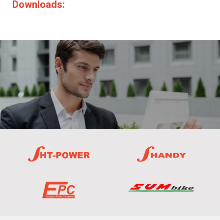
Downloads: