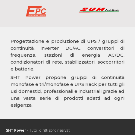
Progettazione e produzione di UPS / gruppi di
continuità, inverter DC/AC, convertitori di
frequenza, stazioni di energia AC/DC,
condizionatori di rete, stabilizzatori, soccorritori
e batterie.
SHT Power propone gruppi di continuità
monofase e tri/monofase e UPS Rack per tutti gli
usi domestici, professionali e industriali grazie ad
una vasta serie di prodotti adatti ad ogni
esigenza.
SHT Power
- Tutti i diritti sono riservati