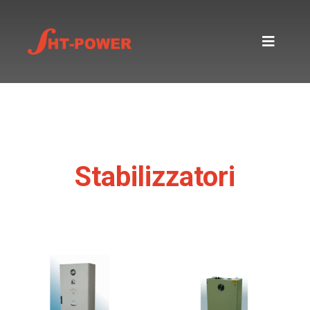
Stabilizzatori