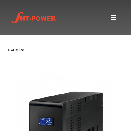
< vuelve