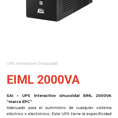
UPS Interactive Sinusoidali
EIML 2000VA
SAI – UPS interactivo sinusoidal EIML 2000VA
“marca EPC”
Adecuado para el suministro de cualquier sistema
eléctrico o electrónico. Este UPS tiene la especificidad