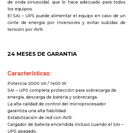
de onda sinusoidal, que lo hace adecuado para todos
los equipos.
El SAI – UPS puede alimentar el equipo en caso de un
corte de energía por Inversores y evitar subidas de
tensión por AVR.
24 MESES DE GARANTIA
Características:
Potencia 2000 VA / 1400 W
SAI – UPS completa protección para sobrecarga de
energía, descarga de batería y sobrecarga.
La alta calidad de control del microprocesador
garantiza una alta fiabilidad.
Estabilización de red con AVR.
Cargador de batería encendida incluso cuando el SAI –
UPS apagado.