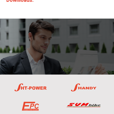
Downloads: