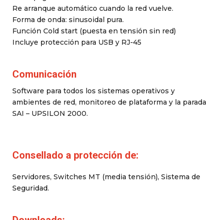
Re arranque automático cuando la red vuelve.
Forma de onda: sinusoidal pura.
Función Cold start (puesta en tensión sin red)
Incluye protección para USB y RJ-45
Comunicación
Software para todos los sistemas operativos y
ambientes de red, monitoreo de plataforma y la parada
SAI – UPSILON 2000.
Consellado a protección de:
Servidores, Switches MT (media tensión), Sistema de
Seguridad.