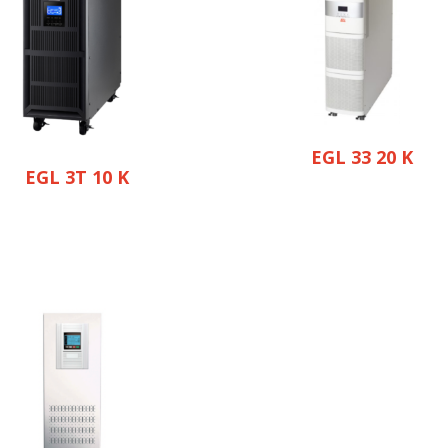
EGL 33 20 K
EGL 3T 10 K