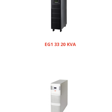
EG1 33 20 KVA