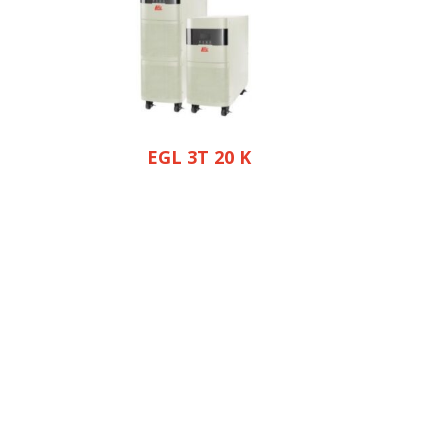
EGL 3T 20 K